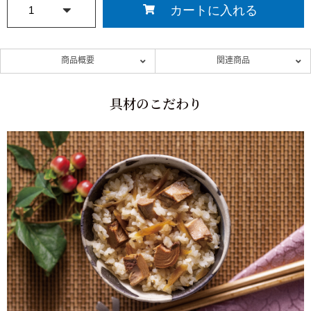
商品概要
関連商品
具材のこだわり