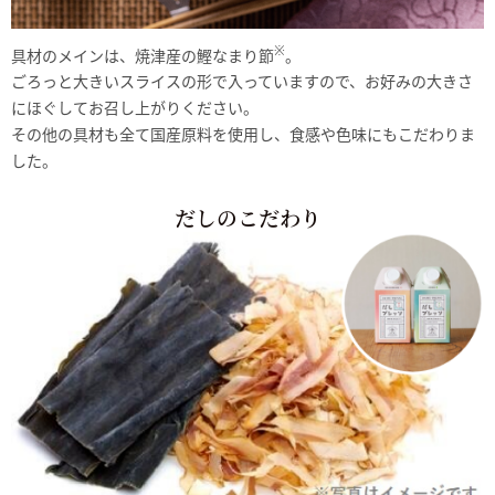
※
具材のメインは、焼津産の鰹なまり節
。
ごろっと大きいスライスの形で入っていますので、お好みの大きさ
にほぐしてお召し上がりください。
その他の具材も全て国産原料を使用し、食感や色味にもこだわりま
した。
だしのこだわり