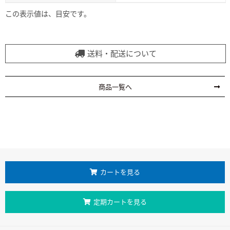
この表示値は、目安です。
送料・配送について
商品一覧へ
カートを見る
定期カートを見る