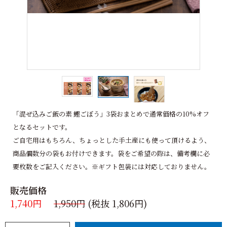
「混ぜ込みご飯の素 鰹ごぼう」3袋おまとめで通常価格の10%オフ
となるセットです。
ご自宅用はもちろん、ちょっとした手土産にも使って頂けるよう、
商品個数分の袋もお付けできます。袋をご希望の際は、備考欄に必
要枚数をご記入ください。※ギフト包装には対応しておりません。
販売価格
1,740円
1,950円
(税抜 1,806円)