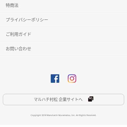
特商法
プライバシーポリシー
ご利用ガイド
お問い合わせ
マルハチ村松 企業サイトへ
Copyright 2018 Maruhachi Muramatsu, Inc. All Rights Reserved.