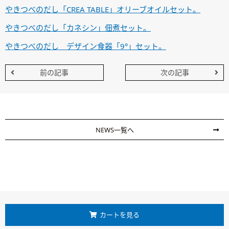
やきつべのだし「CREA TABLE」オリーブオイルセット。
やきつべのだし「カネシン」佃煮セット。
やきつべのだし デザイン食器「9°」セット。
前の記事
次の記事
NEWS一覧へ
カートを見る