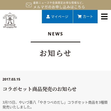
最新ニュースや会員限定お得な情報など。
メルマガのお申し込みはこちら
マイページ
カート
NEWS
お知らせ
2017.03.15
コラボセット商品発売のお知らせ
3月15日、やいづ善八「やきつべのだし」コラボセット商品を3種類
発売いたしました。