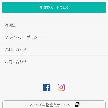
定期カートを見る
特商法
プライバシーポリシー
ご利用ガイド
お問い合わせ
マルハチ村松 企業サイトへ