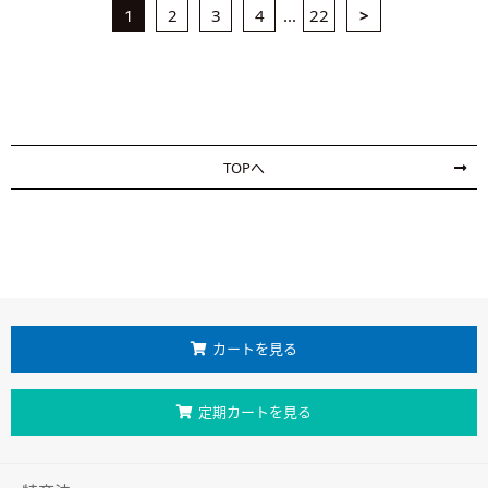
1
2
3
4
...
22
>
TOPへ
カートを見る
定期カートを見る