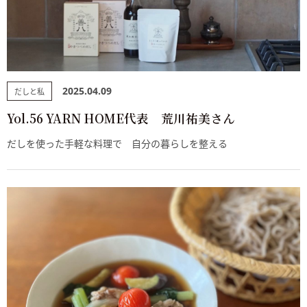
2025.04.09
だしと私
Yol.56 YARN HOME代表 荒川祐美さん
だしを使った手軽な料理で 自分の暮らしを整える