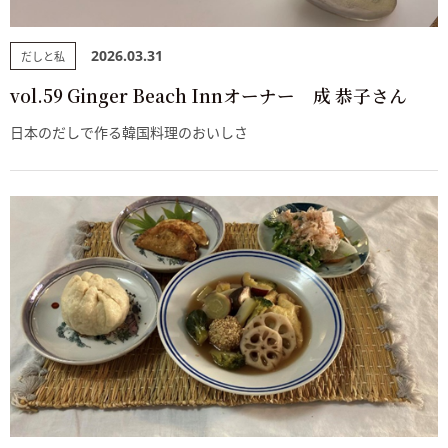
2026.03.31
だしと私
vol.59 Ginger Beach Innオーナー 成 恭子さん
日本のだしで作る韓国料理のおいしさ