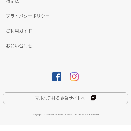
特商法
プライバシーポリシー
ご利用ガイド
お問い合わせ
マルハチ村松 企業サイトへ
Copyright 2018 Maruhachi Muramatsu, Inc. All Rights Reserved.