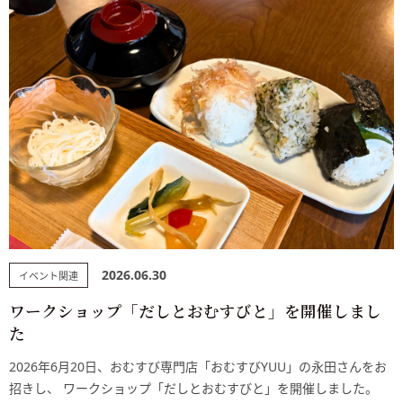
2026.06.30
イベント関連
ワークショップ「だしとおむすびと」を開催しまし
た
2026年6月20日、おむすび専門店「おむすびYUU」の永田さんをお
招きし、 ワークショップ「だしとおむすびと」を開催しました。