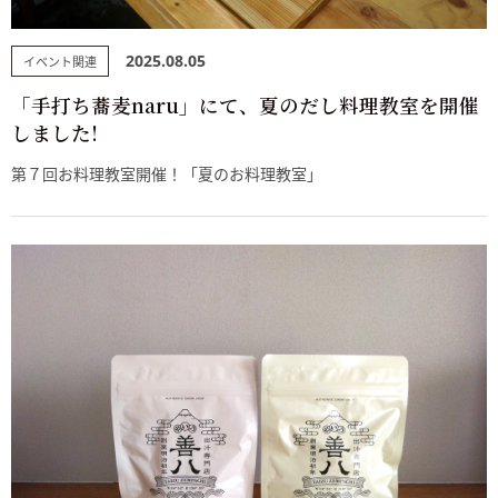
2025.08.05
イベント関連
「手打ち蕎麦naru」にて、夏のだし料理教室を開催
しました!
第７回お料理教室開催！「夏のお料理教室」