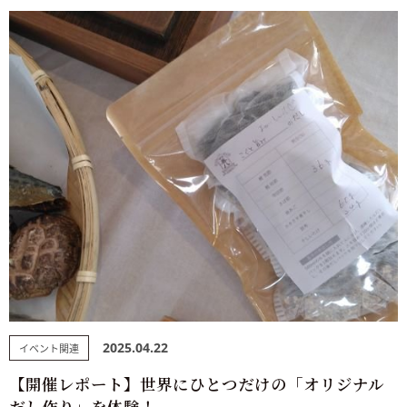
2025.04.22
イベント関連
【開催レポート】世界にひとつだけの「オリジナル
だし作り」を体験！