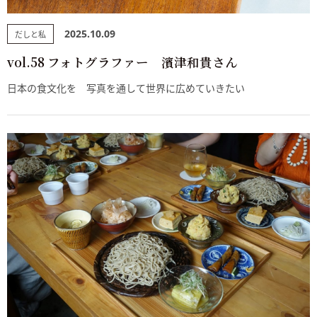
2025.10.09
だしと私
vol.58 フォトグラファー 濱津和貴さん
日本の食文化を 写真を通して世界に広めていきたい