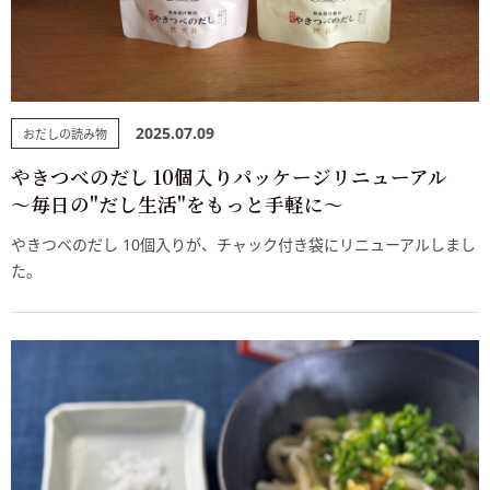
2025.07.09
おだしの読み物
やきつべのだし 10個入りパッケージリニューアル
～毎日の"だし生活"をもっと手軽に～
やきつべのだし 10個入りが、チャック付き袋にリニューアルしまし
た。