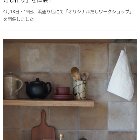
4月18日・19日、浜通り店にて「オリジナルだしワークショップ」
を開催しました。