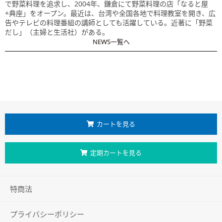
で野菜料理を追求し、2004年、鎌倉にて野菜料理の店「なると屋
+典座」をオープン。最近は、台湾や全国各地で料理教室を開き、広
告やテレビの料理番組の講師としても活躍している。近著に「野菜
だし」（主婦と生活社）がある。
NEWS一覧へ
カートを見る
定期カートを見る
特商法
プライバシーポリシー