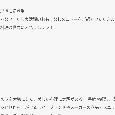
理塾に初登場。
ゃない、だし大活躍のおもてなしメニューをご紹介いただきま
料理の世界にふれましょう！
との味を大切にした、美しい料理に定評がある。 書籍や雑誌、
シピ制作を手がけるほか、ブランドやメーカーの商品・メニュ