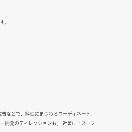
す。
広告などで、料理にまつわるコーディネート、
ー開発のディレクションも。 近著に「スープ