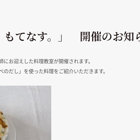
、もてなす。」 開催のお知
を講師にお迎えした料理教室が開催されます。
べのだし」を使った料理をご紹介いただきます。