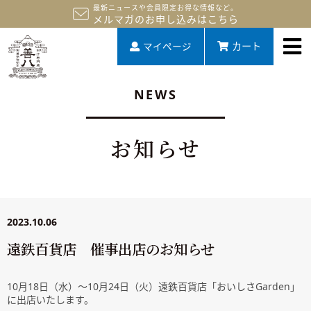
最新ニュースや会員限定お得な情報など。
メルマガのお申し込みはこちら
マイページ
カート
NEWS
お知らせ
2023.10.06
遠鉄百貨店 催事出店のお知らせ
10月18日（水）～10月24日（火）遠鉄百貨店「おいしさGarden」
に出店いたします。