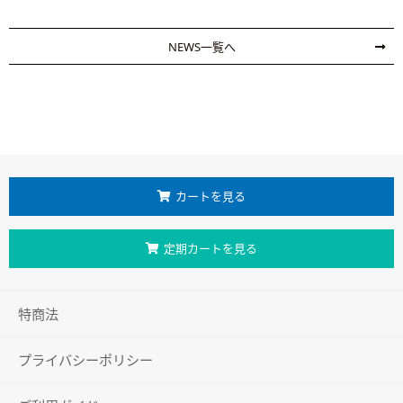
NEWS一覧へ
カートを見る
定期カートを見る
特商法
プライバシーポリシー