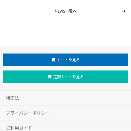
NEWS一覧へ
カートを見る
定期カートを見る
特商法
プライバシーポリシー
ご利用ガイド