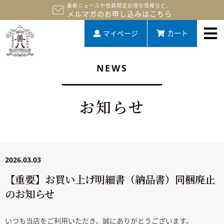
最新ニュースや会員限定お得な情報など。
メルマガのお申し込みはこちら
マイページ
カート
NEWS
お知らせ
2026.03.03
【重要】お買い上げ明細書（納品書）同梱廃止
のお知らせ
いつも当店をご利用いただき、誠にありがとうございます。