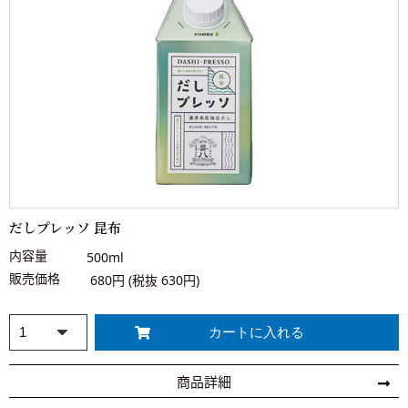
だしプレッソ 昆布
内容量
500ml
販売価格
680円 (税抜 630円)
商品詳細