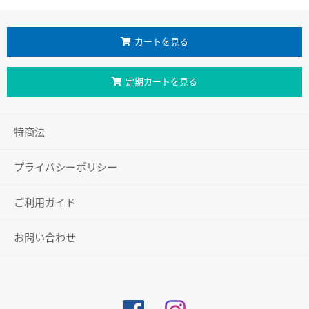
カートを見る
定期カートを見る
特商法
プライバシーポリシー
ご利用ガイド
お問い合わせ