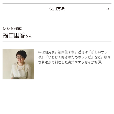
使用方法
レシピ作成
福田里香
さん
料理研究家。福岡生まれ。近刊は『新しいサラ
ダ』『いちじく好きのためのレシピ』など。様々
な着眼点で料理した書籍やエッセイが好評。