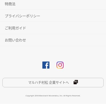
特商法
プライバシーポリシー
ご利用ガイド
お問い合わせ
マルハチ村松 企業サイトへ
Copyright 2018 Maruhachi Muramatsu, Inc. All Rights Reserved.