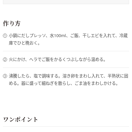
作り方
小鍋にだしプレッソ、水100ml、ご飯、干しエビを入れて、冷蔵
庫でひと晩おく。
火にかけ、ヘラでご飯をかるくつぶしながら温める。
沸騰したら、塩で調味する。溶き卵をまわし入れて、半熟状に固
める。器に盛って細ねぎを散らし、ごま油をまわしかける。
ワンポイント