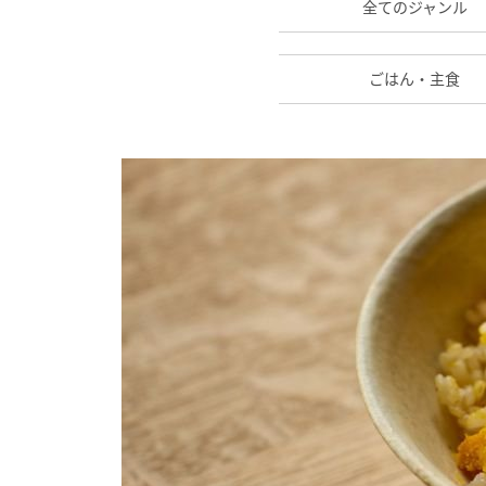
全てのジャンル
ごはん・主食