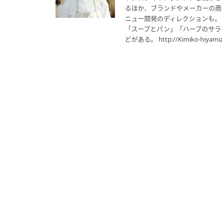
るほか、ブランドやメーカーの商
ニュー開発のディレクションも。
「スープとパン」「ハーブのサラ
どがある。 http://Kimiko-hiyami