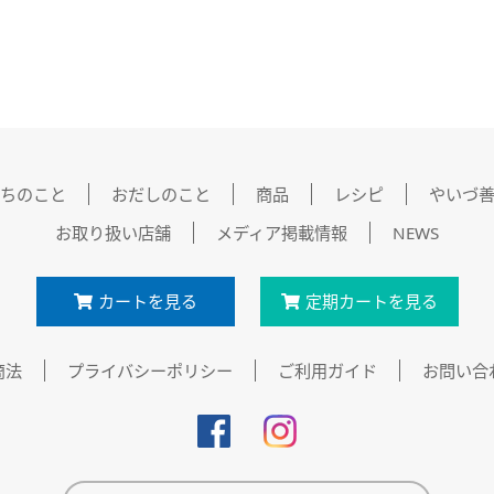
ちのこと
おだしのこと
商品
レシピ
やいづ
お取り扱い店舗
メディア掲載情報
NEWS
カートを見る
定期カートを見る
商法
プライバシーポリシー
ご利用ガイド
お問い合