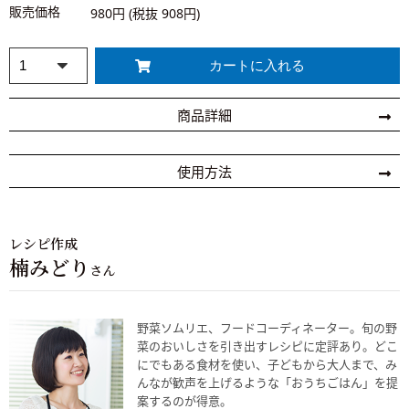
販売価格
980円 (税抜 908円)
商品詳細
使用方法
レシピ作成
楠みどり
さん
野菜ソムリエ、フードコーディネーター。旬の野
菜のおいしさを引き出すレシピに定評あり。どこ
にでもある食材を使い、子どもから大人まで、み
んなが歓声を上げるような「おうちごはん」を提
案するのが得意。