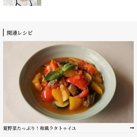
関連レシピ
夏野菜たっぷり！和風ラタトゥイユ