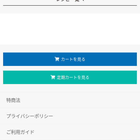
カートを見る
定期カートを見る
特商法
プライバシーポリシー
ご利用ガイド