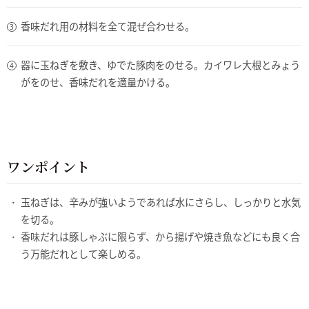
香味だれ用の材料を全て混ぜ合わせる。
器に玉ねぎを敷き、ゆでた豚肉をのせる。カイワレ大根とみょう
がをのせ、香味だれを適量かける。
ワンポイント
玉ねぎは、辛みが強いようであれば水にさらし、しっかりと水気
を切る。
香味だれは豚しゃぶに限らず、から揚げや焼き魚などにも良く合
う万能だれとして楽しめる。