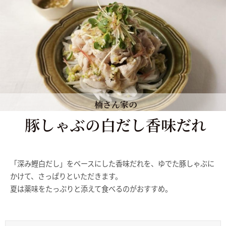
楠さん家の
豚しゃぶの白だし香味だれ
「深み鰹白だし」をベースにした香味だれを、ゆでた豚しゃぶに
かけて、さっぱりといただきます。
夏は薬味をたっぷりと添えて食べるのがおすすめ。