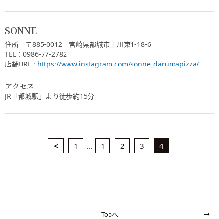
SONNE
住所：〒885-0012 宮崎県都城市上川東1-18-6
TEL：0986-77-2782
店舗URL :
https://www.instagram.com/sonne_darumapizza/
アクセス
JR「都城駅」より徒歩約15分
<
1
...
1
2
3
4
Topへ