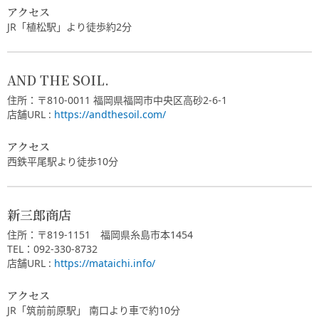
アクセス
JR「植松駅」より徒歩約2分
AND THE SOIL.
住所：〒810-0011 福岡県福岡市中央区高砂2-6-1
店舗URL :
https://andthesoil.com/
アクセス
西鉄平尾駅より徒歩10分
新三郎商店
住所：〒819-1151 福岡県糸島市本1454
TEL：092-330-8732
店舗URL :
https://mataichi.info/
アクセス
JR「筑前前原駅」 南口より車で約10分