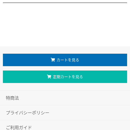
カートを見る
定期カートを見る
特商法
プライバシーポリシー
ご利用ガイド