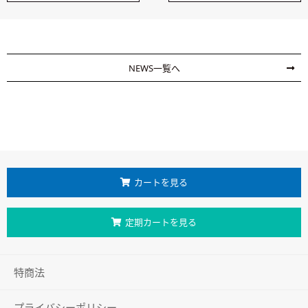
NEWS一覧へ
カートを見る
定期カートを見る
特商法
プライバシーポリシー