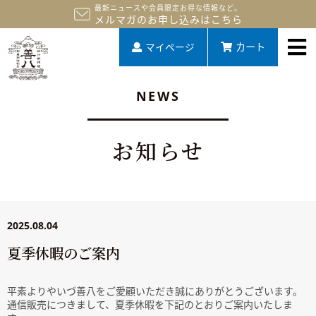
最新ニュースや会員限定お得な情報など。
メルマガのお申し込みはこちら
マイページ
カート
NEWS
お知らせ
2025.08.04
夏季休暇のご案内
平素よりやいづ善八をご愛顧いただき誠にありがとうございます。
通信販売につきまして、
夏季休暇
を下記のとおりご案内いたしま