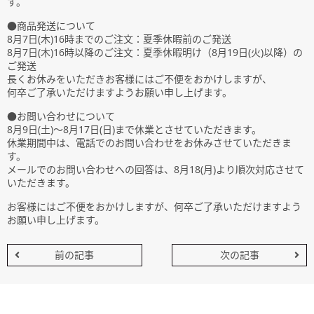
す。
●商品発送について
8月7日(木)16時までのご注文：
夏季休暇
前のご発送
8月7日(木)16時以降のご注文：
夏季休暇明け（8月19日(火)以降）
の
ご発送
長くお休みをいただきお客様にはご不便をおかけしますが、
何卒ご了承いただけますようお願い申し上げます。
●お問い合わせについて
8月9日(土)～8月17日(日)まで休業とさせていただきます。
休業期間中は、電話でのお問い合わせをお休みさせていただきま
す。
メールでのお問い合わせへの回答は、8月18(月)より順次対応させて
いただきます。
お客様にはご不便をおかけしますが、何卒ご了承いただけますよう
お願い申し上げます。
前の記事
次の記事