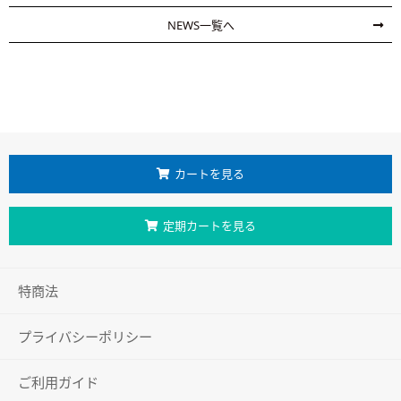
NEWS一覧へ
カートを見る
定期カートを見る
特商法
プライバシーポリシー
ご利用ガイド