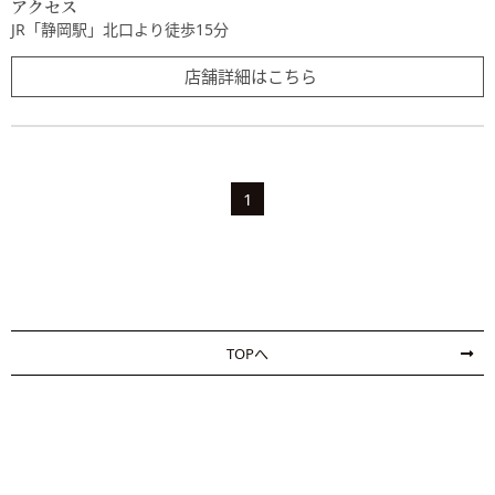
アクセス
JR「静岡駅」北口より徒歩15分
店舗詳細はこちら
1
TOPへ