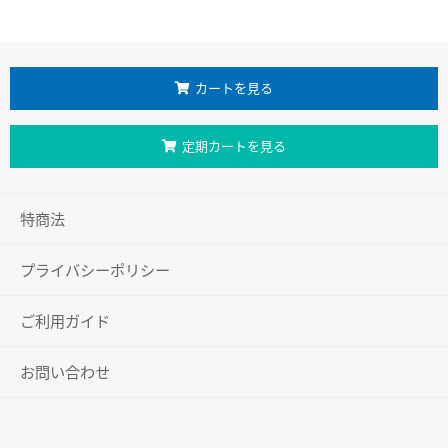
カートを見る
定期カートを見る
特商法
プライバシーポリシー
ご利用ガイド
お問い合わせ