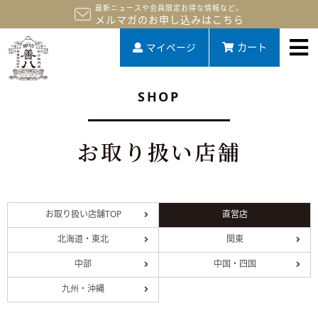
最新ニュースや会員限定お得な情報など。
メルマガのお申し込みはこちら
マイページ
カート
SHOP
お取り扱い店舗
お取り扱い店舗TOP
直営店
北海道・東北
関東
中部
中国・四国
九州・沖縄