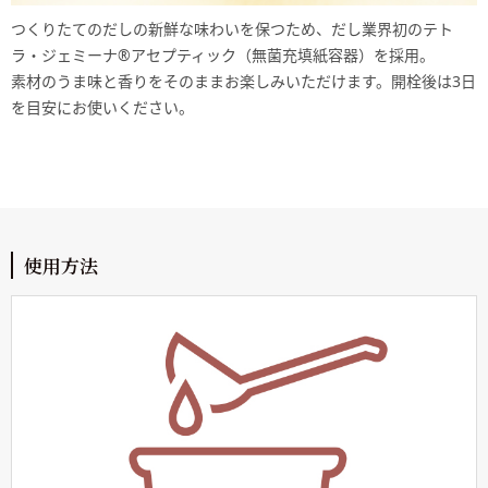
つくりたてのだしの新鮮な味わいを保つため、だし業界初のテト
ラ・ジェミーナ®アセプティック（無菌充填紙容器）を採用。
素材のうま味と香りをそのままお楽しみいただけます。開栓後は3日
を目安にお使いください。
使用方法