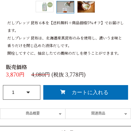
だしプレッソ 昆布 6本を【送料無料＋商品価格5%オフ】でお届けし
ます。
だしプレッソ 昆布は、北海道産真昆布のみを使用し、濃いうま味と
香りだけを閉じ込めた液体だしです。
開栓してすぐに、抽出したての風味のだしを使うことができます。
販売価格
3,870円
4,080円
(税抜 3,778円)
商品概要
関連商品