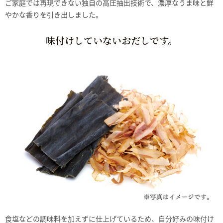
ご家庭では再現できない独自の高圧抽出技術で、濃厚なうま味と鮮
やかな香りを引き出しました。
味付けしていないおだしです。
食塩などの調味料を加えずに仕上げているため、自分好みの味付け