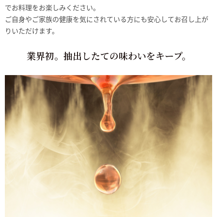
でお料理をお楽しみください。
ご自身やご家族の健康を気にされている方にも安心してお召し上が
りいただけます。
業界初。抽出したての味わいをキープ。