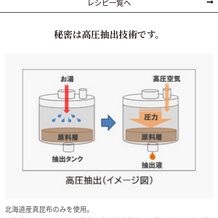
レシピ一覧へ
秘密は高圧抽出技術です。
北海道産真昆布のみを使用。