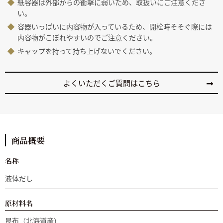
紙容器は外部からの衝撃に弱いため、取扱いにご注意くださ
い。
容器いっぱいに内容物が入っているため、開栓時そそぐ際には
内容物がこぼれやすいのでご注意ください。
キャップを持って持ち上げないでください。
よくいただくご質問はこちら
商品概要
名称
液体だし
原材料名
昆布（北海道産）