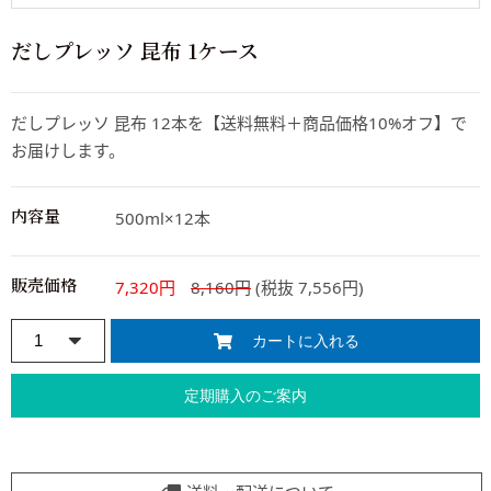
だしプレッソ 昆布 1ケース
だしプレッソ 昆布 12本を【送料無料＋商品価格10%オフ】で
お届けします。
内容量
500ml×12本
販売価格
7,320円
8,160円
(税抜 7,556円)