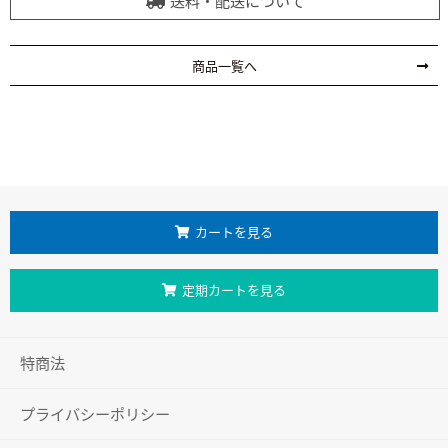
送料・配送について
商品一覧へ
カートを見る
定期カートを見る
特商法
プライバシーポリシー