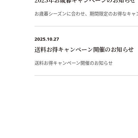
お歳暮シーズンに合わせ、期間限定のお得なキャ
2025.10.27
送料お得キャンペーン開催のお知らせ
送料お得キャンペーン開催のお知らせ