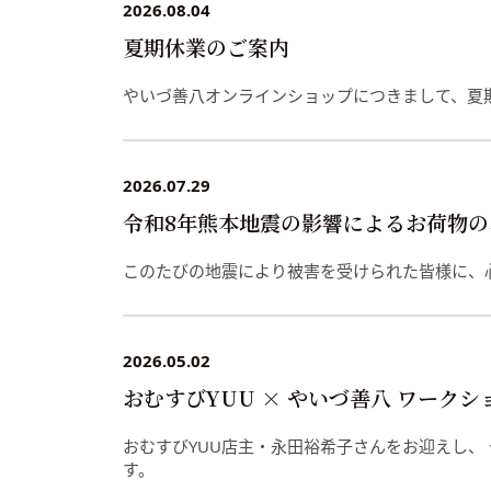
2026.08.04
夏期休業のご案内
やいづ善八オンラインショップにつきまして、夏
2026.07.29
令和8年熊本地震の影響によるお荷物のお届
このたびの地震により被害を受けられた皆様に、
2026.05.02
おむすびYUU × やいづ善八 ワークショ
おむすびYUU店主・永田裕希子さんをお迎えし、
す。