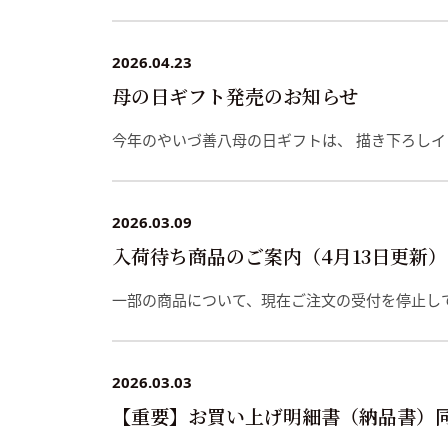
2026.04.23
母の日ギフト発売のお知らせ
今年のやいづ善八母の日ギフトは、 描き下ろし
2026.03.09
入荷待ち商品のご案内（4月13日更新）
一部の商品について、現在ご注文の受付を停止し
2026.03.03
【重要】お買い上げ明細書（納品書）