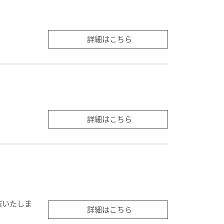
詳細はこちら
詳細はこちら
催いたしま
詳細はこちら