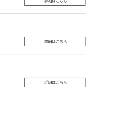
詳細はこちら
詳細はこちら
詳細はこちら