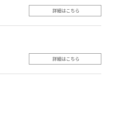
詳細はこちら
詳細はこちら