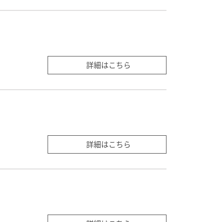
詳細はこちら
詳細はこちら