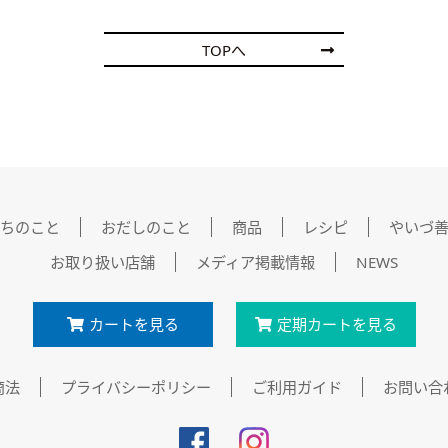
TOPへ
ちのこと
おだしのこと
商品
レシピ
やいづ
お取り扱い店舗
メディア掲載情報
NEWS
カートを見る
定期カートを見る
商法
プライバシーポリシー
ご利用ガイド
お問い合