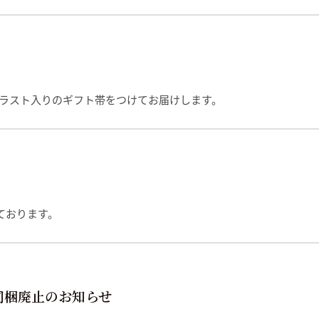
イラスト入りのギフト帯をつけてお届けします。
ております。
同梱廃止のお知らせ