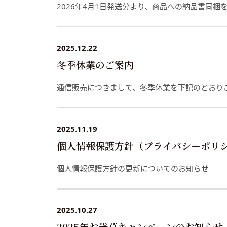
2026年4月1日発送分より、商品への納品書同梱
2025.12.22
冬季休業のご案内
通信販売につきまして、冬季休業を下記のとおり
2025.11.19
個人情報保護方針（プライバシーポリ
個人情報保護方針の更新についてのお知らせ
2025.10.27
2025年お歳暮キャンペーンのお知らせ