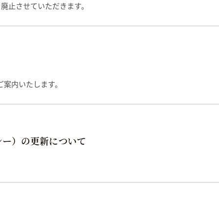
を廃止させていただきます。
ご案内いたします。
シー）の更新について