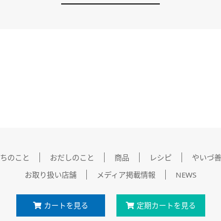
ちのこと
おだしのこと
商品
レシピ
やいづ
お取り扱い店舗
メディア掲載情報
NEWS
カートを見る
定期カートを見る