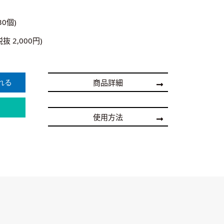
30個)
税抜 2,000円)
商品詳細
使用方法