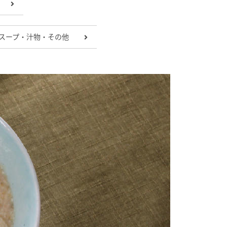
スープ・汁物・その他