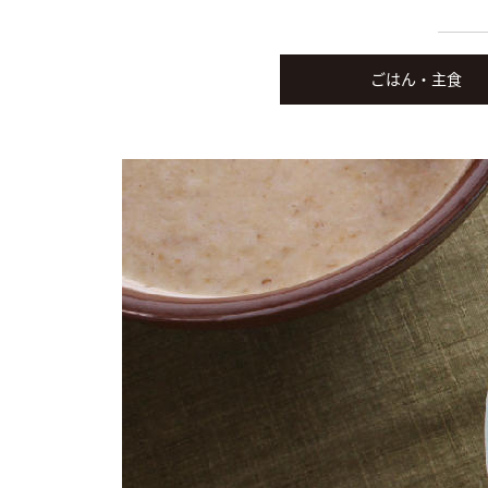
ごはん・主食