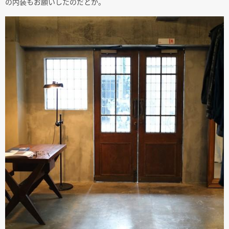
の内装もお願いしたのだとか。