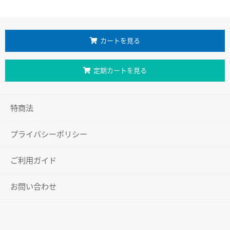
カートを見る
定期カートを見る
特商法
プライバシーポリシー
ご利用ガイド
お問い合わせ