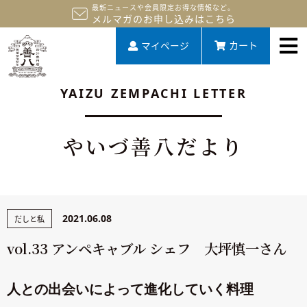
最新ニュースや会員限定お得な情報など。
メルマガのお申し込みはこちら
マイページ
カート
YAIZU ZEMPACHI LETTER
やいづ善八だより
2021.06.08
だしと私
vol.33 アンペキャブル シェフ 大坪慎一さん
人との出会いによって進化していく料理