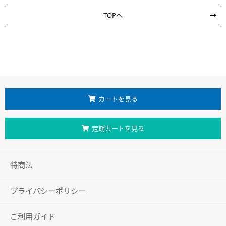
TOPへ
カートを見る
定期カートを見る
特商法
プライバシーポリシー
ご利用ガイド