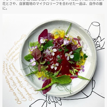
花とさや、自家栽培のマイクロリーフを合わせた一品は、自作の器
に。