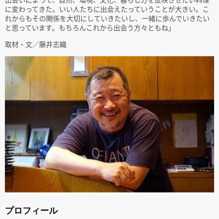
に変わってきた。いい人たちに出会えたっていうことが大きい。こ
れからもその関係を大切にしていきたいし、一緒に歩んでいきたい
と思っています。もちろんこれから出会う方々ともね」
取材・文／藤井志織
プロフィール