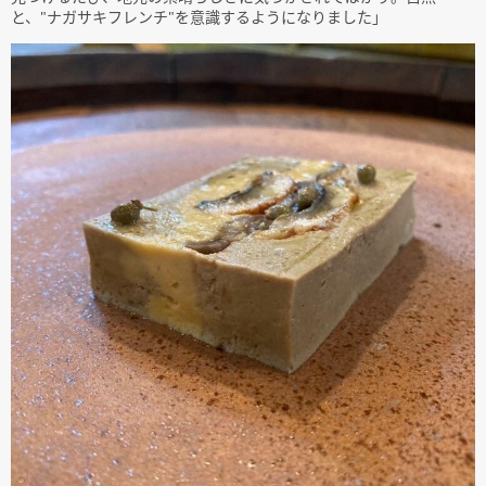
と、"ナガサキフレンチ"を意識するようになりました」