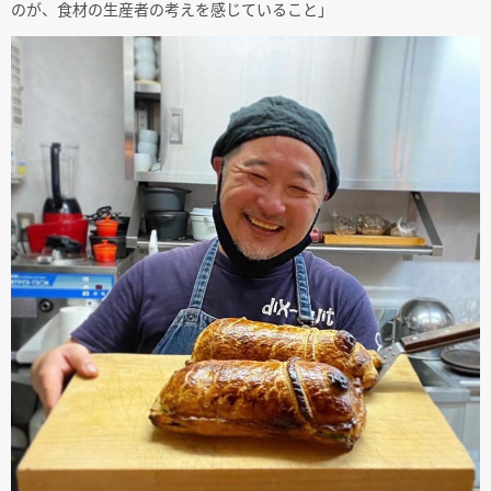
のが、食材の生産者の考えを感じていること」