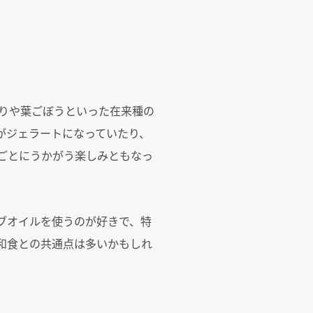
りや葉ごぼうといった在来種の
りがジェラートになっていたり、
ごとにうかがう楽しみともなっ
ブオイルを使うのが好きで、特
和食との共通点は多いかもしれ