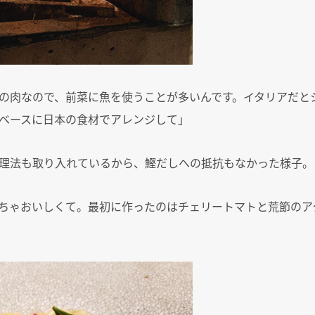
の肉なので、前菜に魚を使うことが多いんです。イタリアだと
ベースに日本の食材でアレンジして」
理法も取り入れているから、鰹だしへの抵抗もなかった様子。
ちゃおいしくて。最初に作ったのはチェリートマトと荒節のア