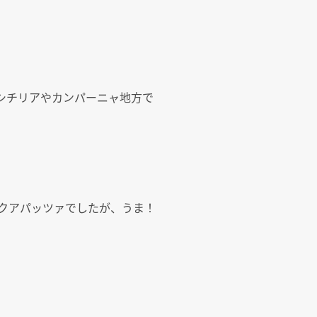
シチリアやカンパーニャ地方で
クアパッツァでしたが、うま！