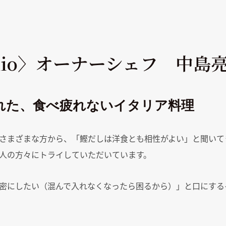
da Rio〉オーナーシェフ 中
れた、食べ疲れないイタリア料理
さまざまな方から、「鰹だしは洋食とも相性がよい」と聞いて
人の方々にトライしていただいています。
密にしたい（混んで入れなくなったら困るから）」と口にするイタ