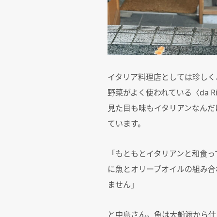
イタリア料理店としては珍しく
野菜がよく使われている〈da
見た目も味もイタリアンなんだ
ています。
「もともとイタリアンと和食っ
に魚とオリーブオイルの組み合
ません」
と中島さん。魚は大船渡から仕