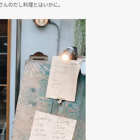
さんのだし料理とはいかに。