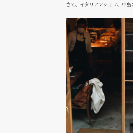
さて、イタリアンシェフ、中島