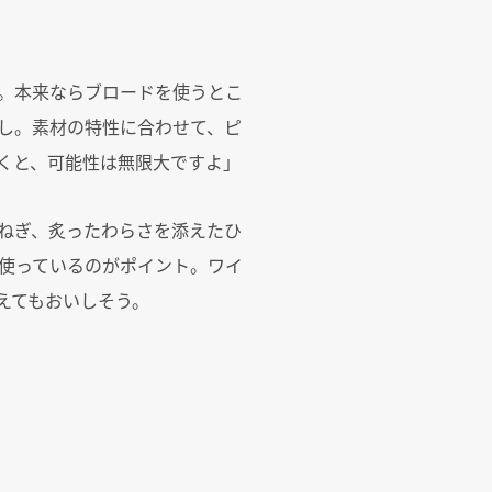
。本来ならブロードを使うとこ
し。素材の特性に合わせて、ピ
くと、可能性は無限大ですよ」
ねぎ、炙ったわらさを添えたひ
使っているのがポイント。ワイ
えてもおいしそう。