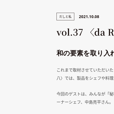
2021.10.08
だしと私
vol.37 〈
和の要素を取り入
これまで取材させていただいた
八〉では、製品をシェフや料理
今回のゲストは、みんなが「秘
ーナーシェフ、中島亮平さん。