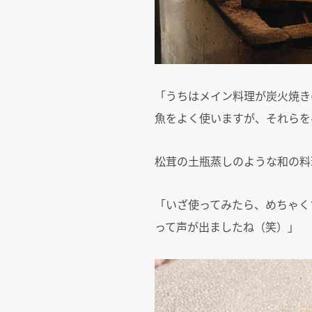
「うちはメイン料理が炭火焼き
魚をよく使いますが、それらを
松茸の土瓶蒸しのような和の料
「いざ使ってみたら、めちゃく
って声が出ましたね（笑）」