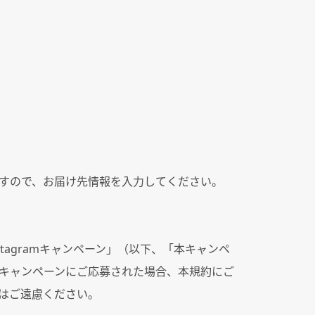
すので、お届け先情報を入力してください。
stagram
キャンペーン」（以下、「本キャンペ
キャンペーンにご応募された場合、本規約にご
はご遠慮ください。