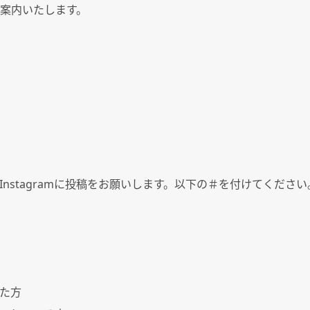
案内いたします。
Instagram
に投稿をお願いします。以下の＃を付けてください
た方