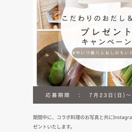
期間中に、コラボ料理のお写真と共に
Instagr
ゼントいたします。