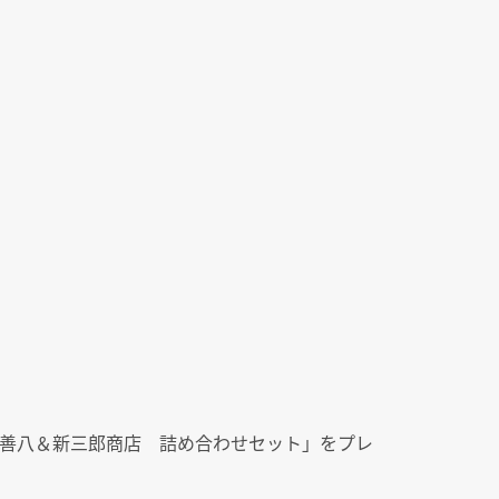
善八＆新三郎商店 詰め合わせセット」をプレ