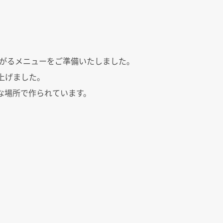
がるメニューをご準備いたしました。
上げました。
な場所で作られています。