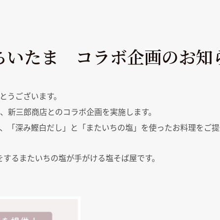
ちいたま コラボ企画のお知
とうございます。
、新三郎商店とのコラボ企画を実施します。
、「深み鰹白だし」と「またいちの塩」を使ったお料理をご提
をするまたいちの塩が手がける塩そば屋です。