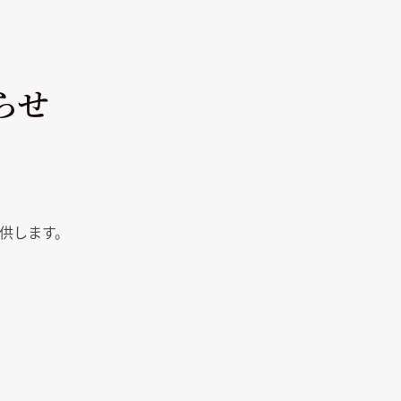
らせ
供します。