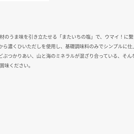
材のうま味を引き立たせる「またいちの塩」で、ウマイ！に繋
から濃くひいただしを使用し、基礎調味料のみでシンプルに仕
どぶつかりあい、山と海のミネラルが混ざり合っている、そん
賞味ください。