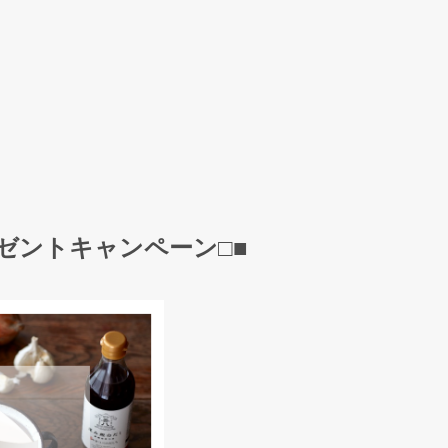
ゼントキャンペーン
□■