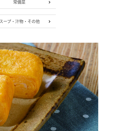
常備菜
スープ・汁物・その他