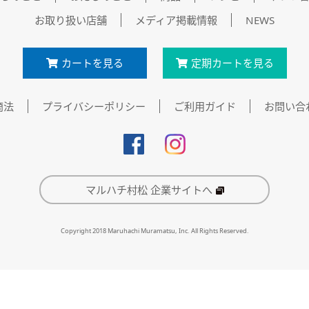
お取り扱い店舗
メディア掲載情報
NEWS
カートを見る
定期カートを見る
商法
プライバシーポリシー
ご利用ガイド
お問い合
マルハチ村松 企業サイトへ
Copyright 2018 Maruhachi Muramatsu, Inc. All Rights Reserved.