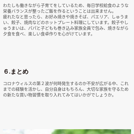
わたしも働きながら子育てをしているため、毎日学校給食のような
栄養バランスが整ったご飯を作るということは出来ません。
疲れたなと思ったら、お好み焼きや焼きそば、パエリア、しゅうま
い、餃子、焼肉などのホットプレート料理にしています。餃子やし
ゅうまいは、パパと子どもも巻き込み家族全員で包み、焼きながら
夕食を食べ、楽しい食卓作りを心がけています。
６.まとめ
コロナウィルスの第２波が何時発生するのか不安が広がる中、これ
までの経験を活かし、自分自身はもちろん、大切な家族を守るため
の新たな買い物習慣を取り入れてみてはいかがでしょうか。