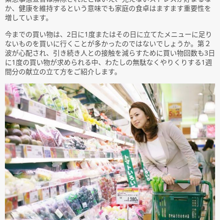
か、健康を維持するという意味でも家庭の食卓はますます重要性を
増しています。
今までの買い物は、2日に1度またはその日に立てたメニューに足り
ないものを買いに行くことが多かったのではないでしょうか。第２
波が心配され、引き続き人との接触を減らすために買い物回数も3日
に1度の買い物が求められる中、わたしの無駄なくやりくりする1週
間分の献立の立て方をご紹介します。