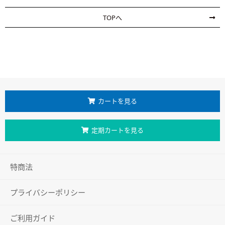
TOPへ
カートを見る
定期カートを見る
特商法
プライバシーポリシー
ご利用ガイド