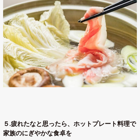
５.疲れたなと思ったら、ホットプレート料理で
家族のにぎやかな食卓を