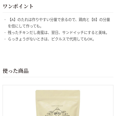
ワンポイント
【A】のたれは作りやすい分量で余るので、鶏肉と【B】の分量
を倍にして作っても。
残ったチキンだし南蛮は、翌日、サンドイッチにすると美味。
らっきょうがないときは、ピクルスで代用してもOK。
使った商品