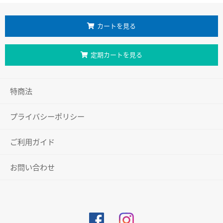
カートを見る
定期カートを見る
特商法
プライバシーポリシー
ご利用ガイド
お問い合わせ