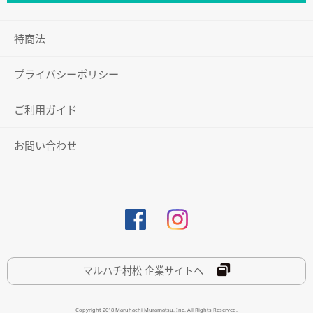
特商法
プライバシーポリシー
ご利用ガイド
お問い合わせ
マルハチ村松 企業サイトへ
Copyright 2018 Maruhachi Muramatsu, Inc. All Rights Reserved.