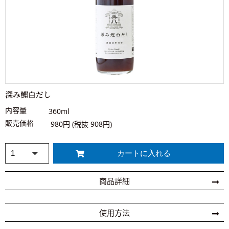
深み鰹白だし
内容量
360ml
販売価格
980円 (税抜 908円)
商品詳細
使用方法