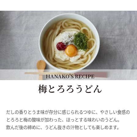
HANAKO'S RECIPE
梅とろろうどん
だしの香りとうま味が存分に感じられるつゆに、やさしい食感の
とろろと梅の酸味が加わった、ほっとする味わいのうどん。
飲んだ後の締めに、うどん抜きの汁物としても楽しめます。