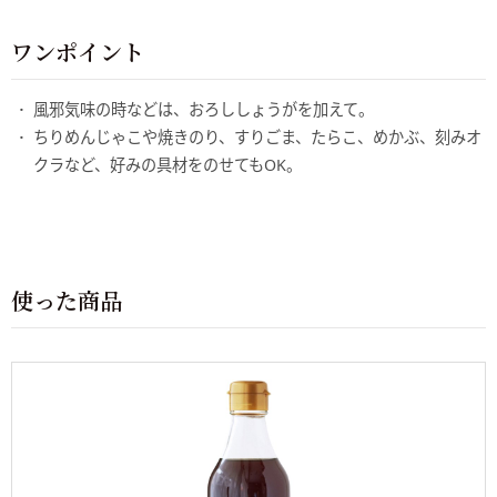
ワンポイント
風邪気味の時などは、おろししょうがを加えて。
ちりめんじゃこや焼きのり、すりごま、たらこ、めかぶ、刻みオ
クラなど、好みの具材をのせてもOK。
使った商品