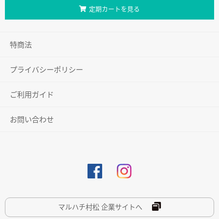
定期カートを見る
特商法
プライバシーポリシー
ご利用ガイド
お問い合わせ
マルハチ村松 企業サイトへ