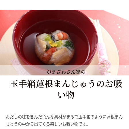
がまざわさん家の
玉手箱蓮根まんじゅうのお吸
い物
おだしの味を含んだ色んな具材がまるで玉手箱のように蓮根まん
じゅうの中から出てくる楽しいお吸い物です。