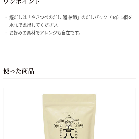
ワンポイント
鰹だしは「やきつべのだし 鰹 枯節」のだしパック（4g）5個を
水1Lで煮出してください。
お好みの具材でアレンジも自在です。
使った商品