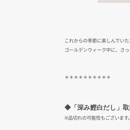
これからの季節に楽しんでいた
ゴールデンウィーク中に、さっ
＊＊＊＊＊＊＊＊＊＊
◆「深み鰹白だし」取
※品切れの可能性もございます