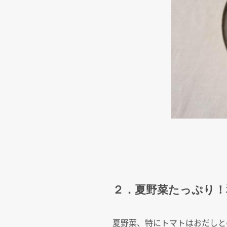
２．夏野菜たっぷり！
夏野菜、特にトマトはおだしと