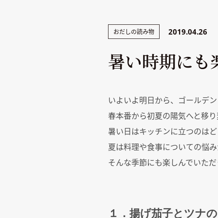
2019.04.26
おだしの読み物
暑い時期にも
いよいよ明日から、ゴールデン
春本番から初夏の陽気へと移り
暑い日はキッチンに立つのはどう
夏は料理や食事についての悩み
そんな季節にも楽しんでいただ
１．揚げ茄子とツナ