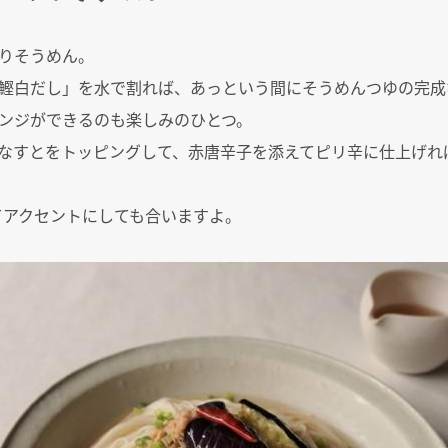
りそうめん。
鰹白だし」を水で割れば、あっという間にそうめんつゆの完成
ンジができるのも楽しみのひとつ。
なすとをトッピングして、赤唐辛子を添えてピリ辛に仕上げれ
てアクセントにしても合いますよ。