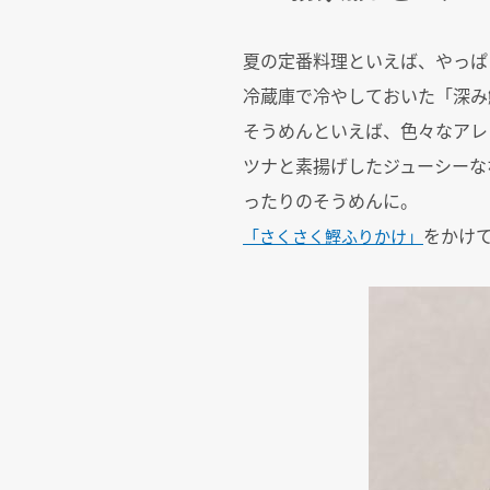
夏の定番料理といえば、やっぱ
冷蔵庫で冷やしておいた「深み
そうめんといえば、色々なアレ
ツナと素揚げしたジューシーな
ったりのそうめんに。
をかけ
「さくさく鰹ふりかけ」