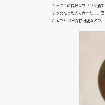
たっぷりの夏野菜をサラダ油で
そうめんと和えて食べたり、蒸
冷蔵で3～4日保存可能なので