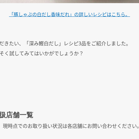
「豚しゃぶの白だし香味だれ」の詳しいレシピはこちら。
だきたい、「深み鰹白だし」レシピ3品をご紹介しました。
そく試してみてはいかがでしょうか？
扱店舗一
覧
。現時点でのお取り扱い状況は各店舗にお問い合わせください