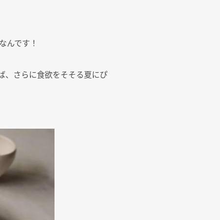
なんです！
ば、さらに食欲をそそる夏にぴ