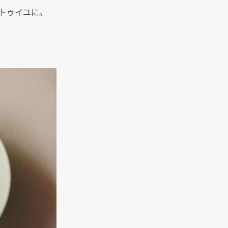
トゥイユに。