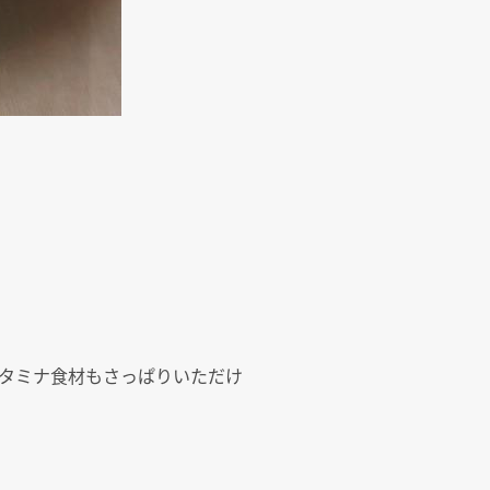
タミナ食材もさっぱりいただけ